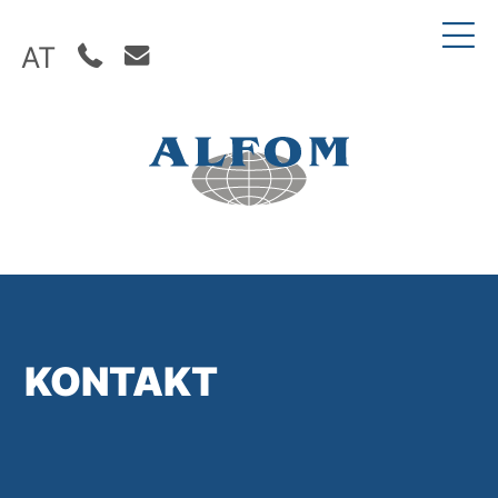
AT
KONTAKT